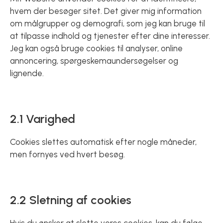
hvem der besøger sitet. Det giver mig information
om målgrupper og demografi, som jeg kan bruge til
at tilpasse indhold og tjenester efter dine interesser.
Jeg kan også bruge cookies til analyser, online
annoncering, spørgeskemaundersøgelser og
lignende.
2.1 Varighed
Cookies slettes automatisk efter nogle måneder,
men fornyes ved hvert besøg.
2.2 Sletning af cookies