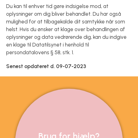
Du kan til enhver tid gøre indsigelse mod, at
oplysninger om dig bliver behandlet. Du har også
mulighed for at tilbagekalde dit samtykke når som
helst. Hvis du ønsker at klage over behandlingen af
oplysninger og data vedrørende dig, kan du indgive
en klage til Datatilsynet i henhold til
persondatalovens § 58, stk. 1.
Senest opdateret d. 09-07-2023
Brug for hjælp?