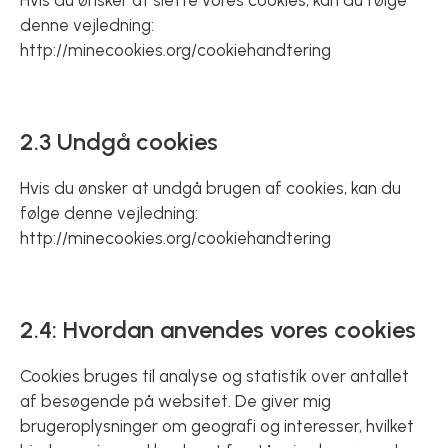
Hvis du ønsker at slette vores cookies, kan du følge
denne vejledning:
http://minecookies.org/cookiehandtering
2.3 Undgå cookies
Hvis du ønsker at undgå brugen af cookies, kan du
følge denne vejledning:
http://minecookies.org/cookiehandtering
2.4: Hvordan anvendes vores cookies
Cookies bruges til analyse og statistik over antallet
af besøgende på websitet. De giver mig
brugeroplysninger om geografi og interesser, hvilket