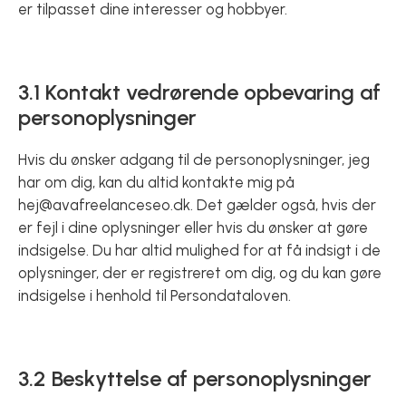
er tilpasset dine interesser og hobbyer.
3.1 Kontakt vedrørende opbevaring af
personoplysninger
Hvis du ønsker adgang til de personoplysninger, jeg
har om dig, kan du altid kontakte mig på
hej@avafreelanceseo.dk. Det gælder også, hvis der
er fejl i dine oplysninger eller hvis du ønsker at gøre
indsigelse. Du har altid mulighed for at få indsigt i de
oplysninger, der er registreret om dig, og du kan gøre
indsigelse i henhold til Persondataloven.
3.2 Beskyttelse af personoplysninger