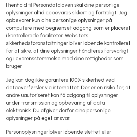
I henhold til Persondataloven skal dine personlige
oplysninger altid opbevares sikkert og fortroligt. Jeg
opbevarer kun dine personlige oplysninger på
computere med begrænset adgang, som er placeret
i kontrollerede faciliteter. Websitets
sikkerhedsforanstaltninger bliver løbende kontrolleret
for at sikre, at dine oplysninger håndteres forsvarligt
og i overensstemmelse med dine rettigheder som
bruger.
Jeg kan dog ikke garantere 100% sikkerhed ved
dataoverførsler via internettet. Der er en risiko for, at
andre uautoriseret kan få adgang til oplysninger
under transmission og opbevaring af data
elektronisk. Du afgiver derfor dine personlige
oplysninger på eget ansvar.
Personoplysninger bliver løbende slettet eller