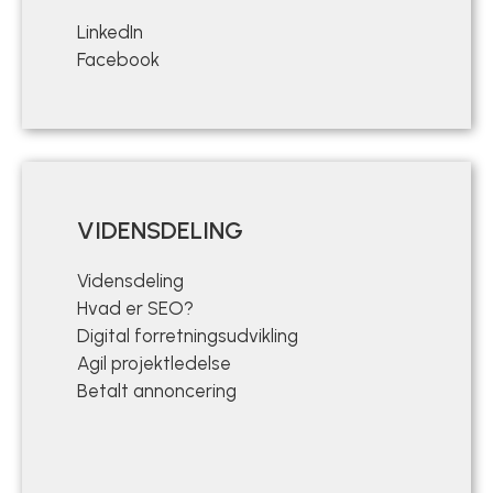
LinkedIn
Facebook
VIDENSDELING
Vidensdeling
Hvad er SEO?
Digital forretningsudvikling
Agil projektledelse
Betalt annoncering