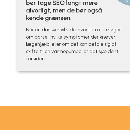
bør tage SEO langt mere
alvorligt, men de bør også
kende grænsen.
Når en dansker vil vide, hvordan man søger
om barsel, hvilke symptomer der kræver
lægehjælp, eller om det kan betale sig at
skifte til en varmepumpe, er det sjældent
forsiden…