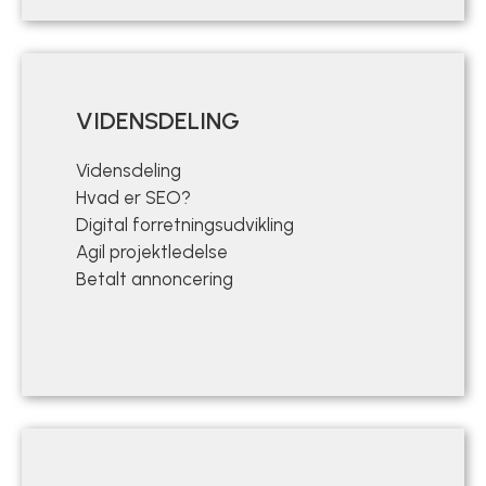
VIDENSDELING
Vidensdeling
Hvad er SEO?
Digital forretningsudvikling
Agil projektledelse
Betalt annoncering