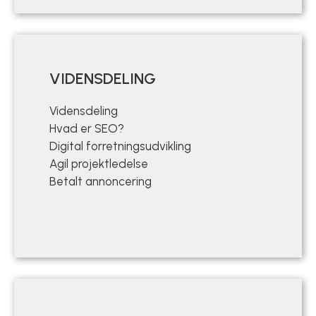
VIDENSDELING
Vidensdeling
Hvad er SEO?
Digital forretningsudvikling
Agil projektledelse
Betalt annoncering