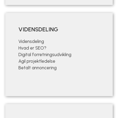
VIDENSDELING
Vidensdeling
Hvad er SEO?
Digital forretningsudvikling
Agil projektledelse
Betalt annoncering