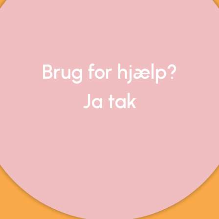
Brug for hjælp?
Ja tak