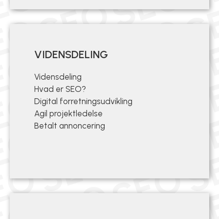
VIDENSDELING
Vidensdeling
Hvad er SEO?
Digital forretningsudvikling
Agil projektledelse
Betalt annoncering