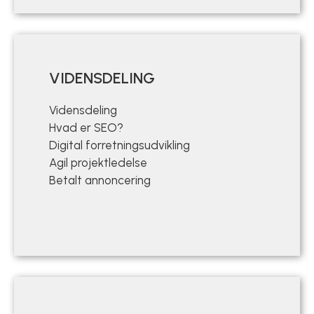
VIDENSDELING
Vidensdeling
Hvad er SEO?
Digital forretningsudvikling
Agil projektledelse
Betalt annoncering