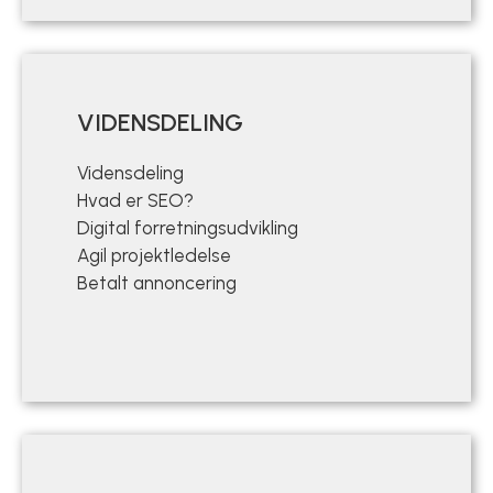
VIDENSDELING
Vidensdeling
Hvad er SEO?
Digital forretningsudvikling
Agil projektledelse
Betalt annoncering