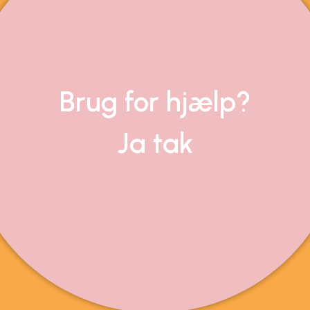
Brug for hjælp?
Ja tak