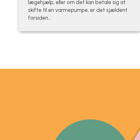
lægehjælp, eller om det kan betale sig at
skifte til en varmepumpe, er det sjældent
forsiden…