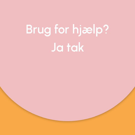
Brug for hjælp?
Ja tak