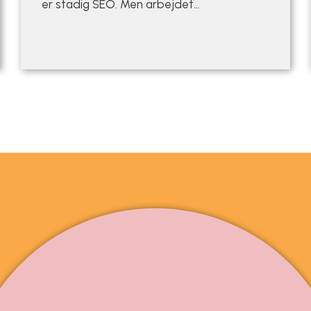
er stadig SEO. Men arbejdet…