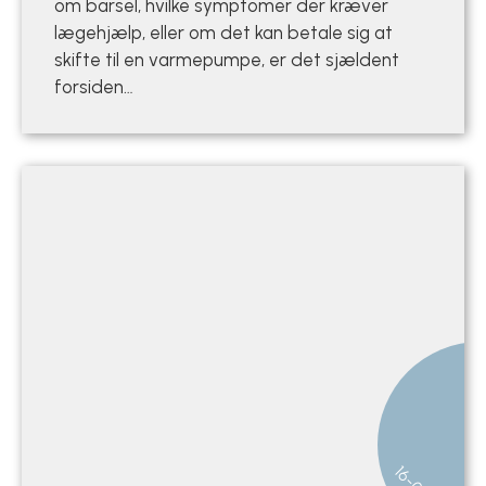
om barsel, hvilke symptomer der kræver
lægehjælp, eller om det kan betale sig at
skifte til en varmepumpe, er det sjældent
forsiden…