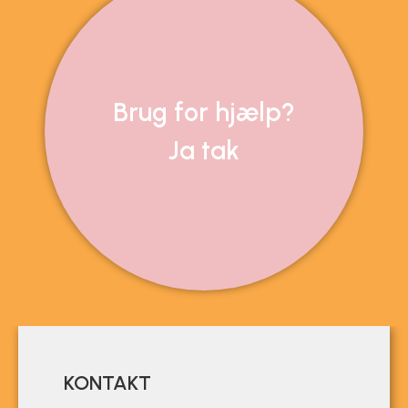
Brug for hjælp?
Ja tak
KONTAKT