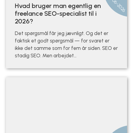
16-06-2026
Hvad bruger man egentlig en
freelance SEO-specialist til i
2026?
Det spørgsmål får jeg jævnligt. Og det er
faktisk et godt spørgsmål — for svaret er
ikke det samme som for fem år siden. SEO er
stadig SEO. Men arbejdet…