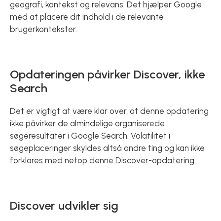
geografi, kontekst og relevans. Det hjælper Google
med at placere dit indhold i de relevante
brugerkontekster.
Opdateringen påvirker Discover, ikke
Search
Det er vigtigt at være klar over, at denne opdatering
ikke påvirker de almindelige organiserede
søgeresultater i Google Search. Volatilitet i
søgeplaceringer skyldes altså andre ting og kan ikke
forklares med netop denne Discover-opdatering.
Discover udvikler sig