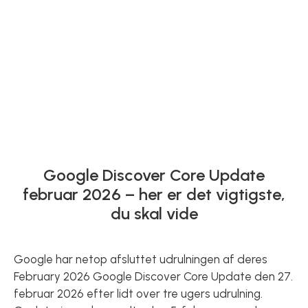
Google Discover Core Update
februar 2026 – her er det vigtigste,
du skal vide
Google har netop afsluttet udrulningen af deres
February 2026 Google Discover Core Update den 27.
februar 2026 efter lidt over tre ugers udrulning.