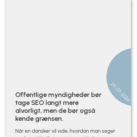
29-07-2026
Offentlige myndigheder bør
tage SEO langt mere
alvorligt, men de bør også
kende grænsen.
Når en dansker vil vide, hvordan man søger