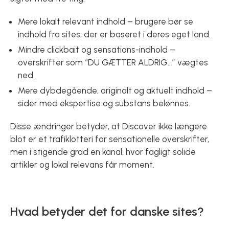
Mere lokalt relevant indhold – brugere bør se
indhold fra sites, der er baseret i deres eget land.
Mindre clickbait og sensations-indhold –
overskrifter som “DU GÆTTER ALDRIG…” vægtes
ned.
Mere dybdegående, originalt og aktuelt indhold –
sider med ekspertise og substans belønnes.
Disse ændringer betyder, at Discover ikke længere
blot er et trafiklotteri for sensationelle overskrifter,
men i stigende grad en kanal, hvor fagligt solide
artikler og lokal relevans får moment.
Hvad betyder det for danske sites?