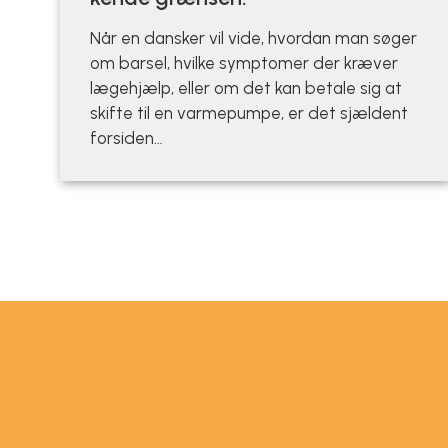
Når en dansker vil vide, hvordan man søger
om barsel, hvilke symptomer der kræver
lægehjælp, eller om det kan betale sig at
skifte til en varmepumpe, er det sjældent
forsiden…