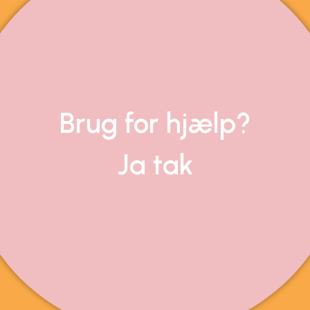
Brug for hjælp?
Ja tak