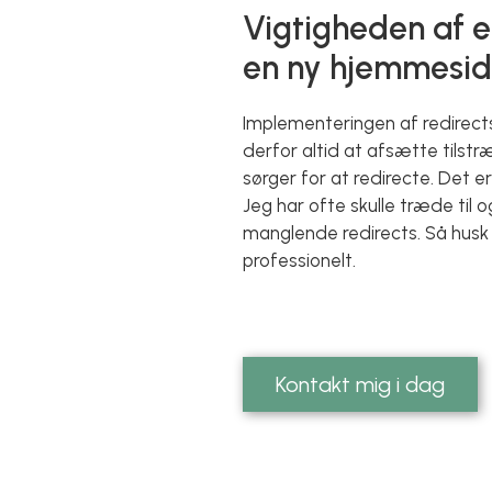
Vigtigheden af en
en ny hjemmesi
Implementeringen af redirect
derfor altid at afsætte tilstr
sørger for at redirecte. Det e
Jeg har ofte skulle træde til 
manglende redirects. Så husk 
professionelt.
Kontakt mig i dag