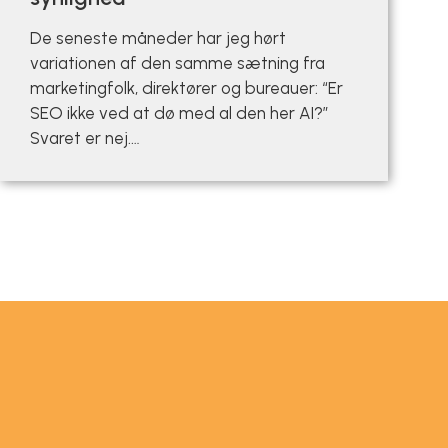
De seneste måneder har jeg hørt
variationen af den samme sætning fra
marketingfolk, direktører og bureauer: “Er
SEO ikke ved at dø med al den her AI?”
Svaret er nej.…