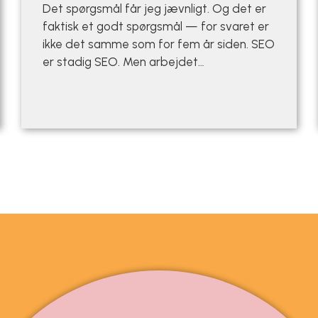
Det spørgsmål får jeg jævnligt. Og det er
faktisk et godt spørgsmål — for svaret er
ikke det samme som for fem år siden. SEO
er stadig SEO. Men arbejdet…